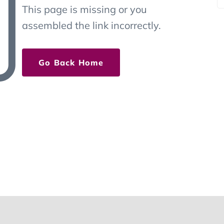
This page is missing or you
assembled the link incorrectly.
Go Back Home