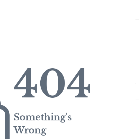
404
Something's
Wrong