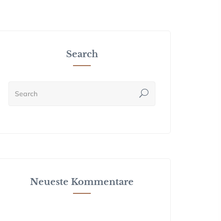
Search
Neueste Kommentare